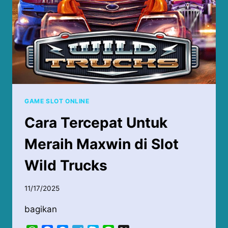
PIG
GAME SLOT ONLINE
Cara Tercepat Untuk
Meraih Maxwin di Slot
Wild Trucks
11/17/2025
bagikan