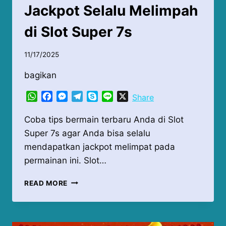
Jackpot Selalu Melimpah
di Slot Super 7s
11/17/2025
bagikan
WhatsApp
Facebook
Messenger
Telegram
Skype
Line
X
Share
Coba tips bermain terbaru Anda di Slot
Super 7s agar Anda bisa selalu
mendapatkan jackpot melimpat pada
permainan ini. Slot…
TIPS
READ MORE
TERBARU
AGAR
JACKPOT
SELALU