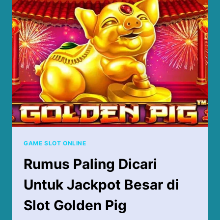
MELIMPAH
DI
SLOT
SUPER
7S
GAME SLOT ONLINE
Rumus Paling Dicari
Untuk Jackpot Besar di
Slot Golden Pig