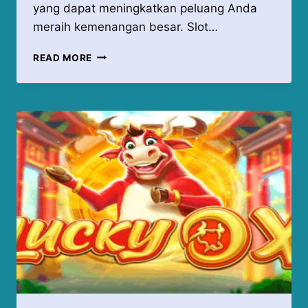
yang dapat meningkatkan peluang Anda
meraih kemenangan besar. Slot…
STRATEGI
READ MORE
JITU
DAPATKAN
CUAN
BANYAK
DI
SLOT
TEMUJIN
TREASURES