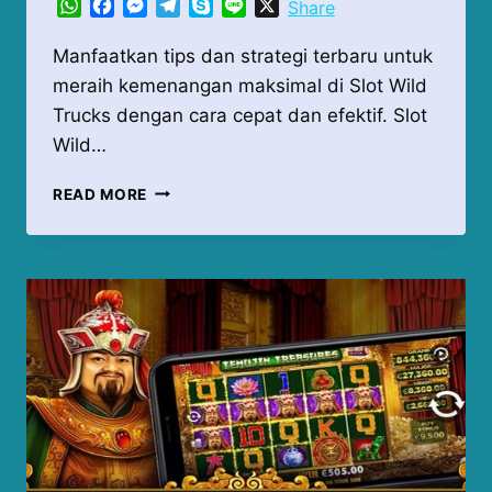
WhatsApp
Facebook
Messenger
Telegram
Skype
Line
X
Share
Manfaatkan tips dan strategi terbaru untuk
meraih kemenangan maksimal di Slot Wild
Trucks dengan cara cepat dan efektif. Slot
Wild…
CARA
READ MORE
TERCEPAT
UNTUK
MERAIH
MAXWIN
DI
SLOT
WILD
TRUCKS