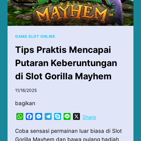
GAME SLOT ONLINE
Tips Praktis Mencapai
Putaran Keberuntungan
di Slot Gorilla Mayhem
11/16/2025
bagikan
WhatsApp
Facebook
Messenger
Telegram
Skype
Line
X
Share
Coba sensasi permainan luar biasa di Slot
Gorilla Mayhem dan bawa pulang hadiah