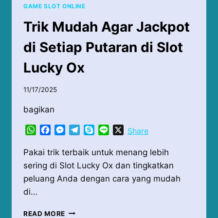
GAME SLOT ONLINE
Trik Mudah Agar Jackpot
di Setiap Putaran di Slot
Lucky Ox
11/17/2025
bagikan
WhatsApp
Facebook
Messenger
Telegram
Skype
Line
X
Share
Pakai trik terbaik untuk menang lebih
sering di Slot Lucky Ox dan tingkatkan
peluang Anda dengan cara yang mudah
di…
TRIK
READ MORE