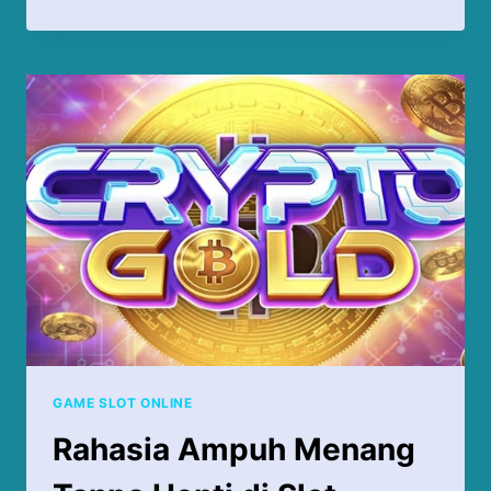
MUDAH
AGAR
JACKPOT
DI
SETIAP
PUTARAN
DI
SLOT
LUCKY
OX
GAME SLOT ONLINE
Rahasia Ampuh Menang