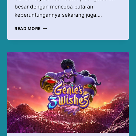
besar dengan mencoba putaran
keberuntungannya sekarang juga….
TIPS
READ MORE
PRAKTIS
MENCAPAI
PUTARAN
KEBERUNTUNGAN
DI
SLOT
GORILLA
MAYHEM