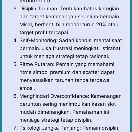
terburu-buru.
Disiplin Taruhan: Tentukan batas kerugian
dan target kemenangan sebelum bermain.
Misal, berhenti bila modal turun 20% atau
target profit tercapai.
Self-Monitoring: Sadari kondisi mental saat
bermain. Jika frustrasi meningkat, istirahat
untuk menjaga strategi tetap rasional.
Ritme Putaran: Pemain yang memahami
ritme simbol premium dan scatter dapat
menyesuaikan taruhan tanpa terbawa
emosi.
Menghindari Overconfidence: Kemenangan
beruntun sering menimbulkan kesan slot
mudah dimenangkan. Pemahaman ini
menjaga strategi tetap disiplin.
Psikologi Jangka Panjang: Pemain disiplin,