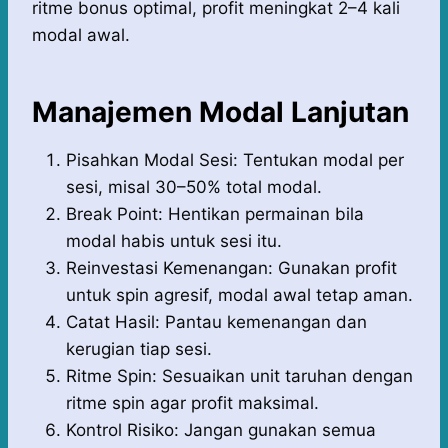
ritme bonus optimal, profit meningkat 2–4 kali
modal awal.
Manajemen Modal Lanjutan
Pisahkan Modal Sesi: Tentukan modal per
sesi, misal 30–50% total modal.
Break Point: Hentikan permainan bila
modal habis untuk sesi itu.
Reinvestasi Kemenangan: Gunakan profit
untuk spin agresif, modal awal tetap aman.
Catat Hasil: Pantau kemenangan dan
kerugian tiap sesi.
Ritme Spin: Sesuaikan unit taruhan dengan
ritme spin agar profit maksimal.
Kontrol Risiko: Jangan gunakan semua