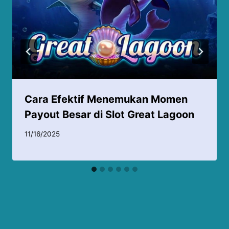
Cara Efektif Menemukan Momen
Payout Besar di Slot Great Lagoon
11/16/2025