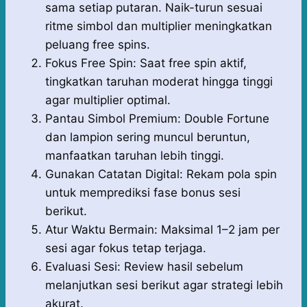
sama setiap putaran. Naik-turun sesuai
ritme simbol dan multiplier meningkatkan
peluang free spins.
Fokus Free Spin: Saat free spin aktif,
tingkatkan taruhan moderat hingga tinggi
agar multiplier optimal.
Pantau Simbol Premium: Double Fortune
dan lampion sering muncul beruntun,
manfaatkan taruhan lebih tinggi.
Gunakan Catatan Digital: Rekam pola spin
untuk memprediksi fase bonus sesi
berikut.
Atur Waktu Bermain: Maksimal 1–2 jam per
sesi agar fokus tetap terjaga.
Evaluasi Sesi: Review hasil sebelum
melanjutkan sesi berikut agar strategi lebih
akurat.