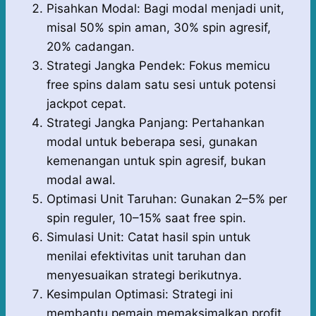
Pisahkan Modal: Bagi modal menjadi unit,
misal 50% spin aman, 30% spin agresif,
20% cadangan.
Strategi Jangka Pendek: Fokus memicu
free spins dalam satu sesi untuk potensi
jackpot cepat.
Strategi Jangka Panjang: Pertahankan
modal untuk beberapa sesi, gunakan
kemenangan untuk spin agresif, bukan
modal awal.
Optimasi Unit Taruhan: Gunakan 2–5% per
spin reguler, 10–15% saat free spin.
Simulasi Unit: Catat hasil spin untuk
menilai efektivitas unit taruhan dan
menyesuaikan strategi berikutnya.
Kesimpulan Optimasi: Strategi ini
membantu pemain memaksimalkan profit