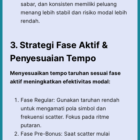
sabar, dan konsisten memiliki peluang
menang lebih stabil dan risiko modal lebih
rendah.
3. Strategi Fase Aktif &
Penyesuaian Tempo
Menyesuaikan tempo taruhan sesuai fase
aktif meningkatkan efektivitas modal:
Fase Regular: Gunakan taruhan rendah
untuk mengamati pola simbol dan
frekuensi scatter. Fokus pada ritme
putaran.
Fase Pre-Bonus: Saat scatter mulai