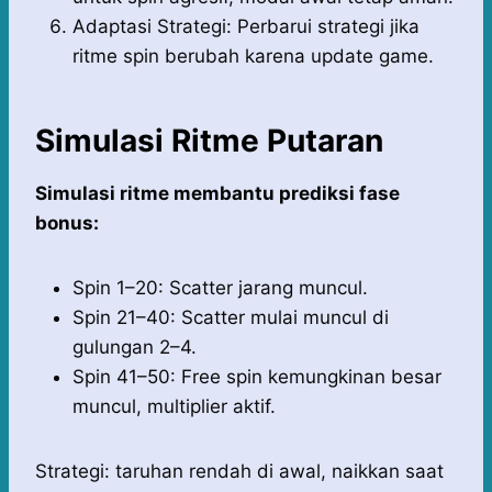
Adaptasi Strategi: Perbarui strategi jika
ritme spin berubah karena update game.
Simulasi Ritme Putaran
Simulasi ritme membantu prediksi fase
bonus:
Spin 1–20: Scatter jarang muncul.
Spin 21–40: Scatter mulai muncul di
gulungan 2–4.
Spin 41–50: Free spin kemungkinan besar
muncul, multiplier aktif.
Strategi: taruhan rendah di awal, naikkan saat