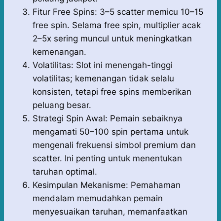
Fitur Free Spins: 3–5 scatter memicu 10–15
free spin. Selama free spin, multiplier acak
2–5x sering muncul untuk meningkatkan
kemenangan.
Volatilitas: Slot ini menengah-tinggi
volatilitas; kemenangan tidak selalu
konsisten, tetapi free spins memberikan
peluang besar.
Strategi Spin Awal: Pemain sebaiknya
mengamati 50–100 spin pertama untuk
mengenali frekuensi simbol premium dan
scatter. Ini penting untuk menentukan
taruhan optimal.
Kesimpulan Mekanisme: Pemahaman
mendalam memudahkan pemain
menyesuaikan taruhan, memanfaatkan