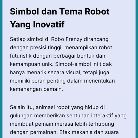
Simbol dan Tema Robot
Yang Inovatif
Setiap simbol di Robo Frenzy dirancang
dengan presisi tinggi, menampilkan robot
futuristik dengan berbagai bentuk dan
kemampuan unik. Simbol-simbol ini tidak
hanya menarik secara visual, tetapi juga
memiliki peran penting dalam menentukan
kemenangan pemain.
Selain itu, animasi robot yang hidup di
gulungan memberikan sentuhan interaktif yang
membuat pemain merasa lebih terhubung
dengan permainan. Efek mekanis dan suara