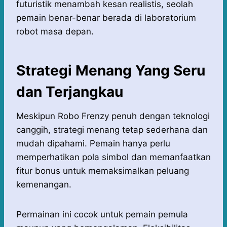
futuristik menambah kesan realistis, seolah
pemain benar-benar berada di laboratorium
robot masa depan.
Strategi Menang Yang Seru
dan Terjangkau
Meskipun Robo Frenzy penuh dengan teknologi
canggih, strategi menang tetap sederhana dan
mudah dipahami. Pemain hanya perlu
memperhatikan pola simbol dan memanfaatkan
fitur bonus untuk memaksimalkan peluang
kemenangan.
Permainan ini cocok untuk pemain pemula