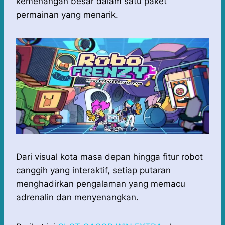
kemenangan besar dalam satu paket
A
o
n
r
permainan yang menarik.
p
o
g
a
p
k
e
m
r
Dari visual kota masa depan hingga fitur robot
canggih yang interaktif, setiap putaran
menghadirkan pengalaman yang memacu
adrenalin dan menyenangkan.