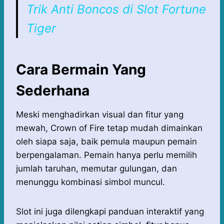
Trik Anti Boncos di Slot Fortune
Tiger
Cara Bermain Yang
Sederhana
Meski menghadirkan visual dan fitur yang
mewah, Crown of Fire tetap mudah dimainkan
oleh siapa saja, baik pemula maupun pemain
berpengalaman. Pemain hanya perlu memilih
jumlah taruhan, memutar gulungan, dan
menunggu kombinasi simbol muncul.
Slot ini juga dilengkapi panduan interaktif yang