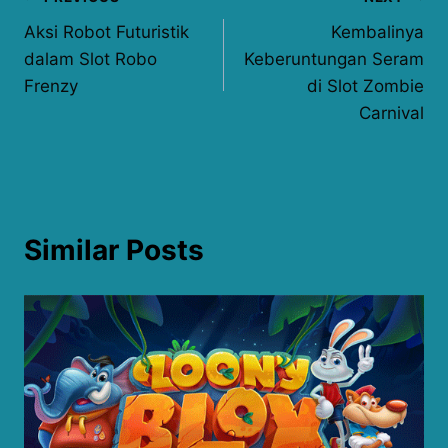
Post
Aksi Robot Futuristik
Kembalinya
navigation
dalam Slot Robo
Keberuntungan Seram
Frenzy
di Slot Zombie
Carnival
Similar Posts