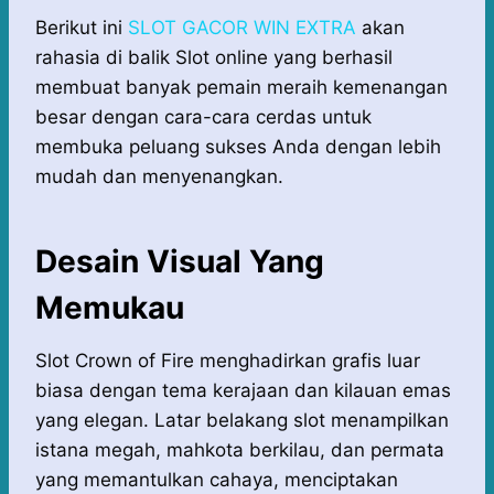
Berikut ini
SLOT GACOR WIN EXTRA
akan
rahasia di balik Slot online yang berhasil
membuat banyak pemain meraih kemenangan
besar dengan cara-cara cerdas untuk
membuka peluang sukses Anda dengan lebih
mudah dan menyenangkan.
Desain Visual Yang
Memukau
Slot Crown of Fire menghadirkan grafis luar
biasa dengan tema kerajaan dan kilauan emas
yang elegan. Latar belakang slot menampilkan
istana megah, mahkota berkilau, dan permata
yang memantulkan cahaya, menciptakan