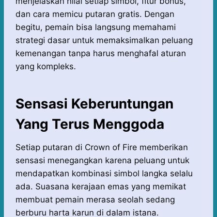
menjelaskan nilai setiap simbol, fitur bonus,
dan cara memicu putaran gratis. Dengan
begitu, pemain bisa langsung memahami
strategi dasar untuk memaksimalkan peluang
kemenangan tanpa harus menghafal aturan
yang kompleks.
Sensasi Keberuntungan
Yang Terus Menggoda
Setiap putaran di Crown of Fire memberikan
sensasi menegangkan karena peluang untuk
mendapatkan kombinasi simbol langka selalu
ada. Suasana kerajaan emas yang memikat
membuat pemain merasa seolah sedang
berburu harta karun di dalam istana.