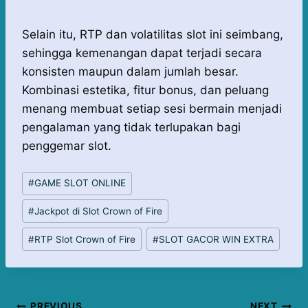
Selain itu, RTP dan volatilitas slot ini seimbang,
sehingga kemenangan dapat terjadi secara
konsisten maupun dalam jumlah besar.
Kombinasi estetika, fitur bonus, dan peluang
menang membuat setiap sesi bermain menjadi
pengalaman yang tidak terlupakan bagi
penggemar slot.
Post
#
GAME SLOT ONLINE
Tags:
#
Jackpot di Slot Crown of Fire
#
RTP Slot Crown of Fire
#
SLOT GACOR WIN EXTRA
PREVIOUS
NEXT